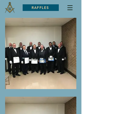
RAFFLES