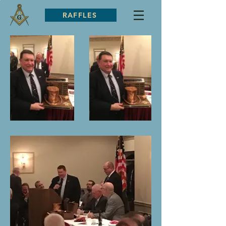
RAFFLES