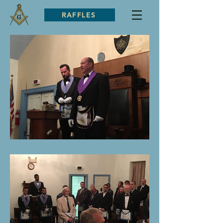
RAFFLES